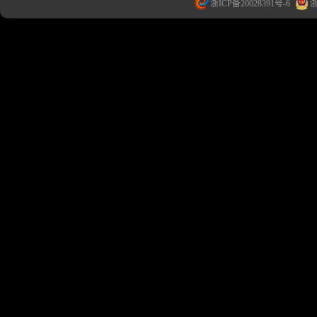
浙ICP备20028391号-6
浙