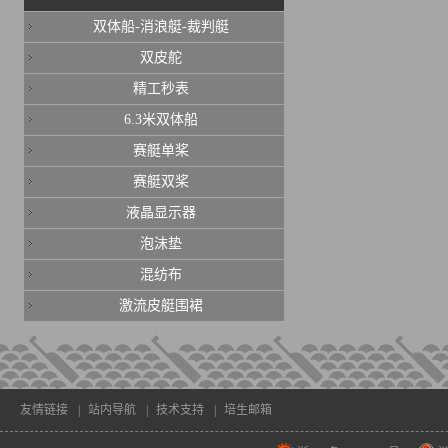
双体船-消浪艇-裁判艇
双皮舵
精工秒表
6.3米双体船
赛艇单桨
赛艇双桨
液晶显示器
泡沫垫
混纺布
激流皮艇围裙
友情链接
|
站内导航
|
技术支持
|
培生邮箱