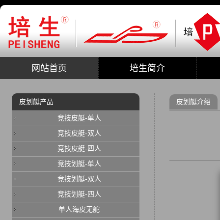
网站首页
培生简介
皮划艇产品
皮划艇介绍
竞技皮艇-单人
竞技皮艇-双人
竞技皮艇-四人
竞技划艇-单人
竞技划艇-双人
竞技划艇-四人
单人海皮无舵