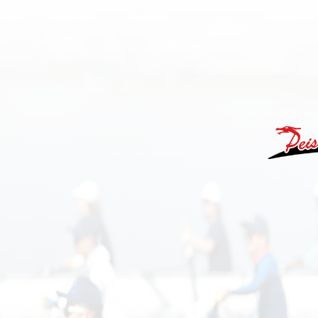
网站首页
培生简介