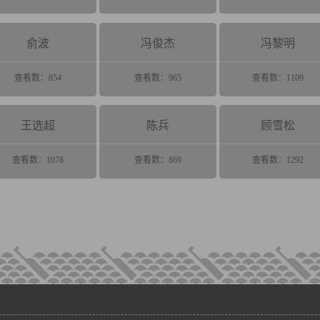
俞波
冯俊杰
冯黎明
查看数：854
查看数：965
查看数：1109
王选超
陈兵
顾雪松
查看数：1078
查看数：869
查看数：1292