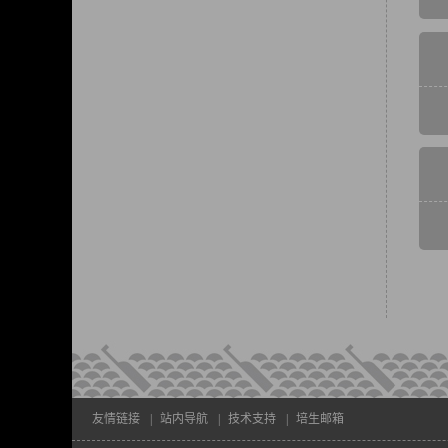
友情链接
|
站内导航
|
技术支持
|
培生邮箱