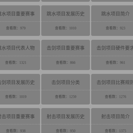
跳水项目重要赛事
跳水项目发展历史
跳水项目简介
查看数：979
查看数：1010
查看数：923
跳水项目代表人物
击剑项目重要赛事
击剑项目硬件要
查看数：1321
查看数：866
查看数：961
击剑项目发展历史
击剑项目分类
击剑项目比赛规
查看数：1019
查看数：1259
查看数：1276
射击项目重要赛事
射击项目发展历史
射击项目简介
查看数：938
查看数：950
查看数：1375