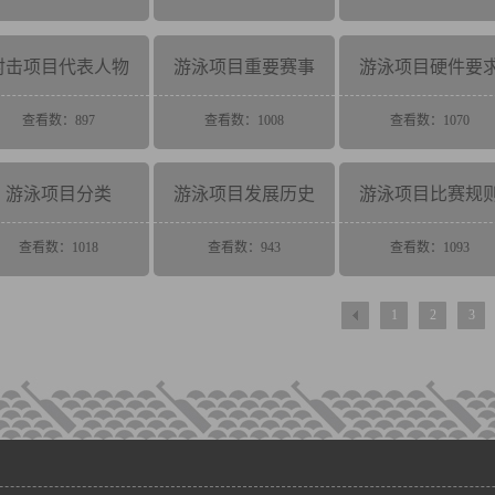
射击项目代表人物
游泳项目重要赛事
游泳项目硬件要
查看数：897
查看数：1008
查看数：1070
游泳项目分类
游泳项目发展历史
游泳项目比赛规
查看数：1018
查看数：943
查看数：1093
1
2
3