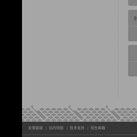
友情链接
|
站内导航
|
技术支持
|
培生邮箱