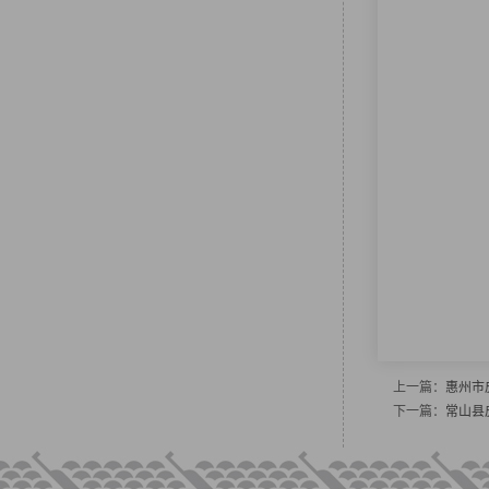
上一篇：
惠州市
下一篇：
常山县