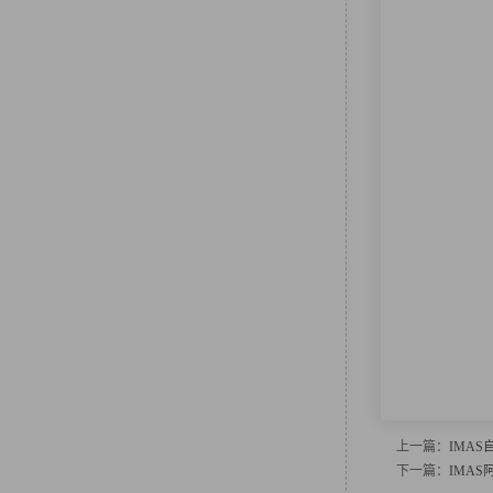
上一篇：
IMA
下一篇：
IMA