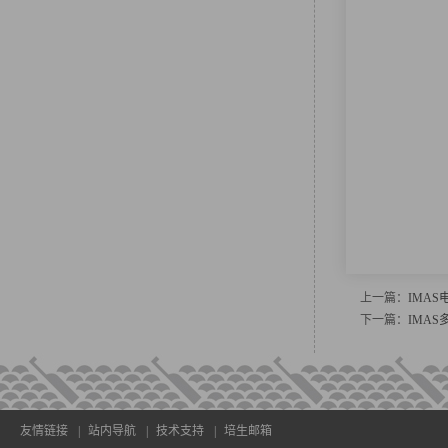
上一篇：
IMA
下一篇：
IMAS
友情链接
|
站内导航
|
技术支持
|
培生邮箱