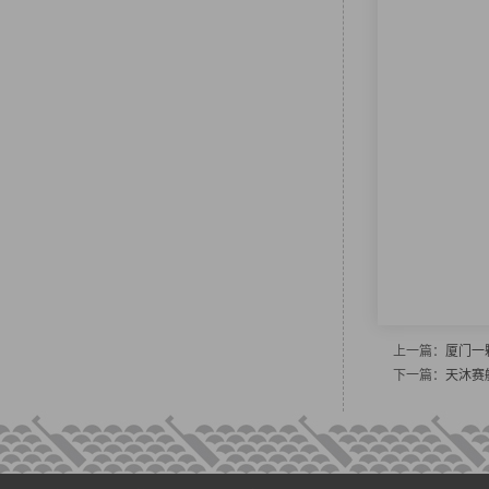
上一篇：
厦门一
下一篇：
天沐赛