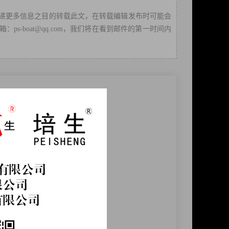
递更多信息之目的转载此文，在转载编辑发布时可能会
-boat@qq.com，我们将在看到邮件的第一时间内