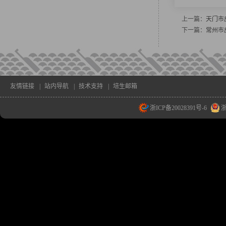
上一篇：
天门市
下一篇：
常州市
友情链接
|
站内导航
|
技术支持
|
培生邮箱
浙ICP备20028391号-6
浙