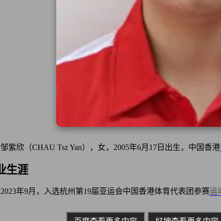
邹紫欣（CHAU Tsz Yan），女，2005年6月17日出生，中国香港
业生涯
2023年9月，入选杭州第19届亚运会中国香港体育代表团参赛
运