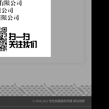
© 2018-2022
培生船艇
版权所属
网站地图