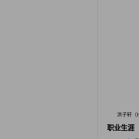
洪子轩（H
职业生涯