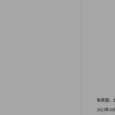
朱笑丽，
2023年