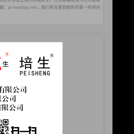
-boat@qq.com，我们将在看到邮件的第一时间内