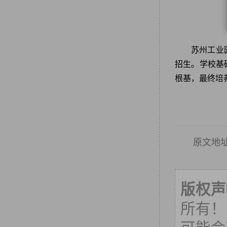
苏州工业
招生。学校基
根基，最终培
原文地
版权声
所有！