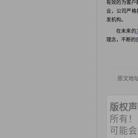
有效的为客户
业，公司严格
发机构。
在未来的
理念，不断的
原文地
版权声
所有！
可能会