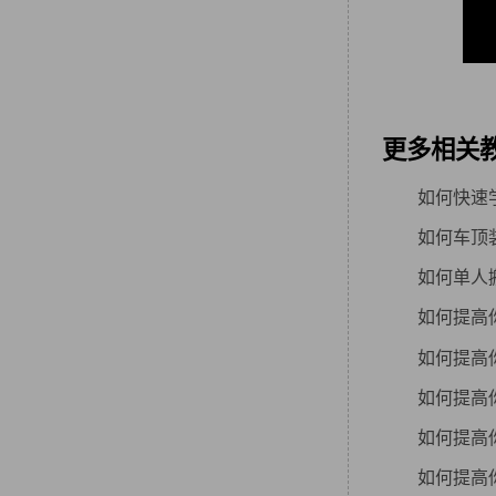
更多相关
如何快速
如何车顶
如何单人
如何提高你
如何提高你
如何提高你
如何提高你
如何提高你