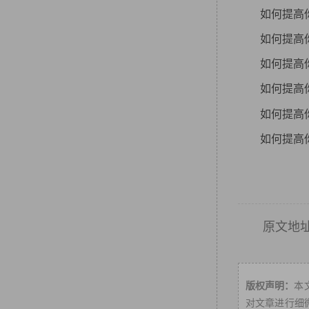
如何提高你
如何提高你
如何提高你
如何提高你
如何提高你
如何提高你
原文地
版权声明：
本
对文章进行细微