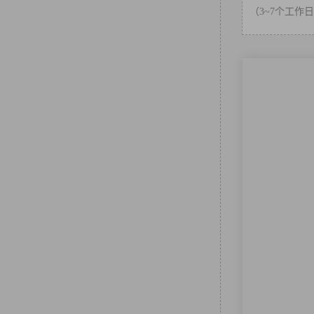
（3~7个工作