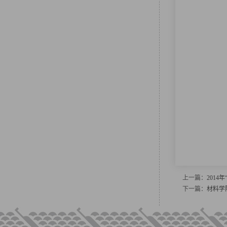
上一篇：
201
下一篇：
材料学