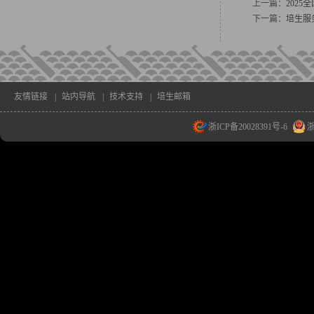
上一篇：
202
下一篇：
培生服
友情链接
|
站内导航
|
技术支持
|
培生邮箱
浙ICP备20028391号-6
浙