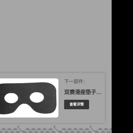
下一部件：
双赛滑座垫子 102016
查看详情