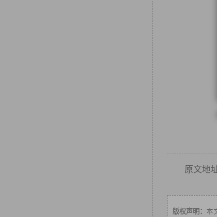
原文地
版权声明：
本