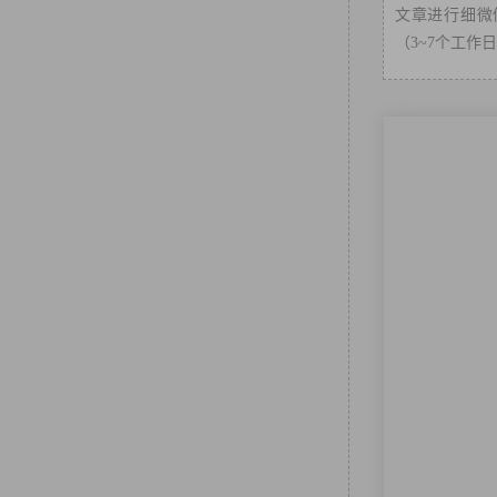
文章进行细微修
（3~7个工作