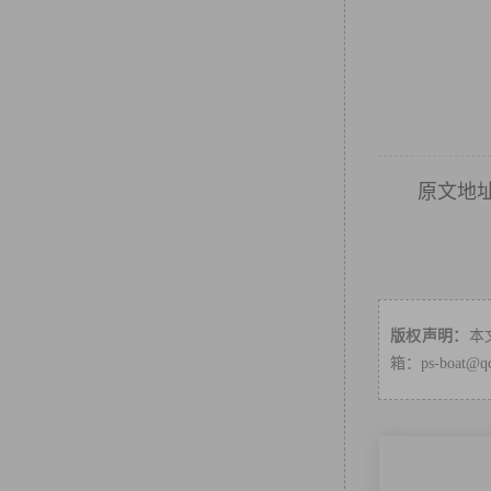
原文地
版权声明：
本
箱：ps-boa