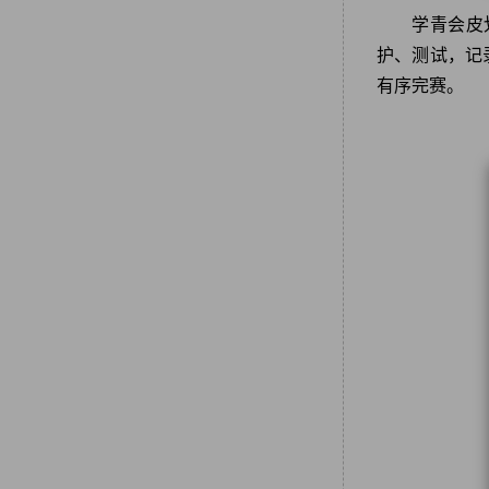
学青会皮
护、测试，记
有序完赛。