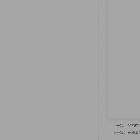
上一篇：
202
下一篇：
高质量