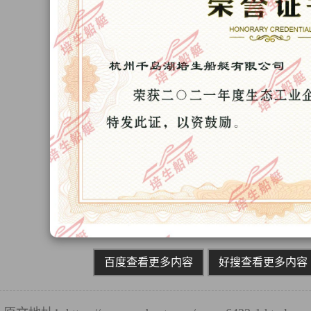
百度查看更多内容
好搜查看更多内容