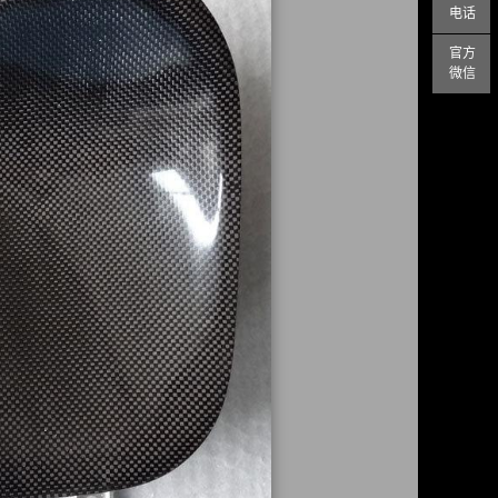
电话
官方
微信