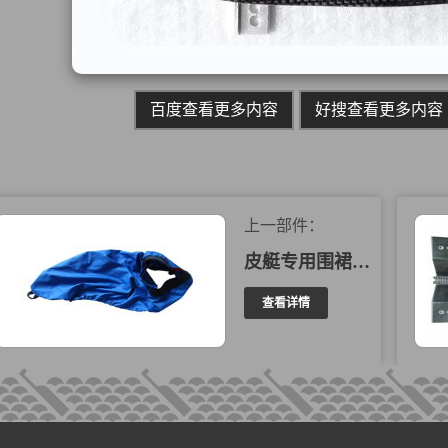
百度查看更多内容
好搜查看更多内容
上一部件：
皮艇专用围裙 310004
查看详情