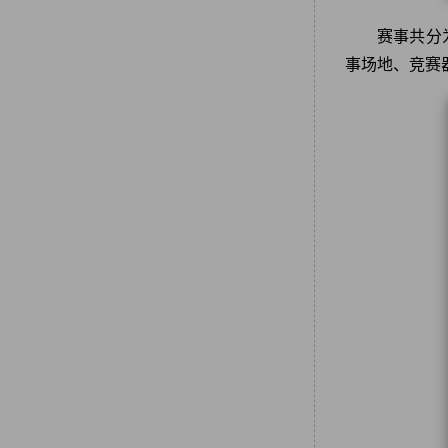
赛事共分
事场地、竞赛