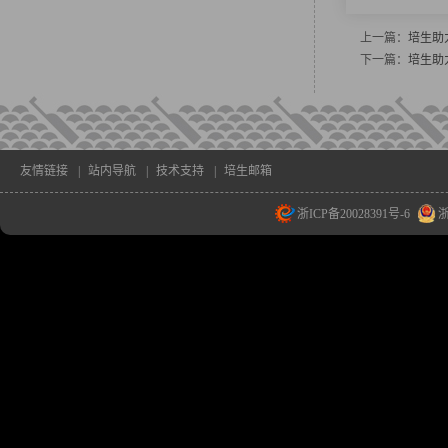
上一篇：
培生助
下一篇：
培生助
友情链接
|
站内导航
|
技术支持
|
培生邮箱
浙ICP备20028391号-6
浙