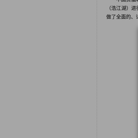
（浩江湖）进
做了全面的、