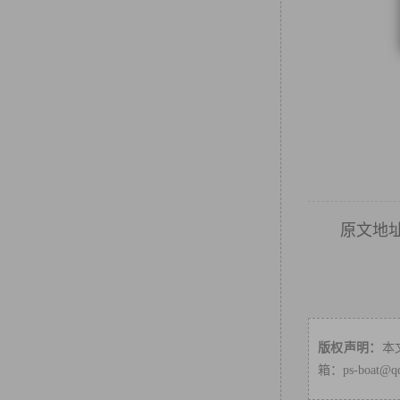
原文地
版权声明：
本
箱：ps-boa