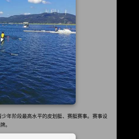
青少年阶段最高水平的皮划艇、赛艇赛事。赛事设
金牌。