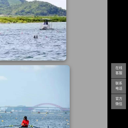
在线
客服
联系
电话
官方
微信