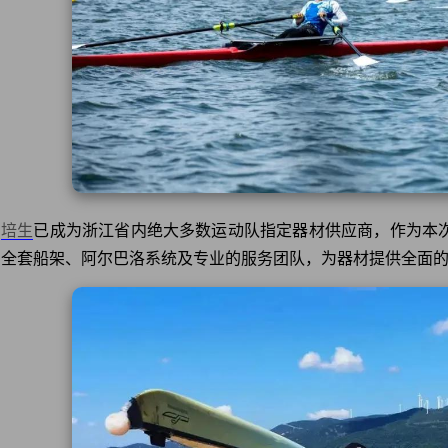
培生
已成为浙江省内绝大多数运动队指定器材供应商，作为本
、全套船架、阿尔巴洛系统及专业的服务团队，为器材提供全面