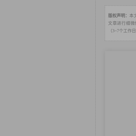
版权声明：
本
文章进行细微修
（3~7个工作