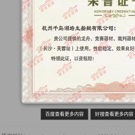
百度查看更多内容
好搜查看更多内容