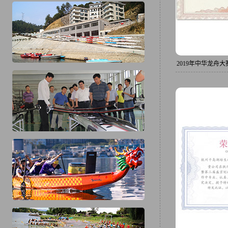
2019年中华龙舟