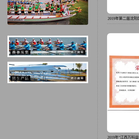
2019年第二届沈
划船大赛的器材供
2019年“江西万科