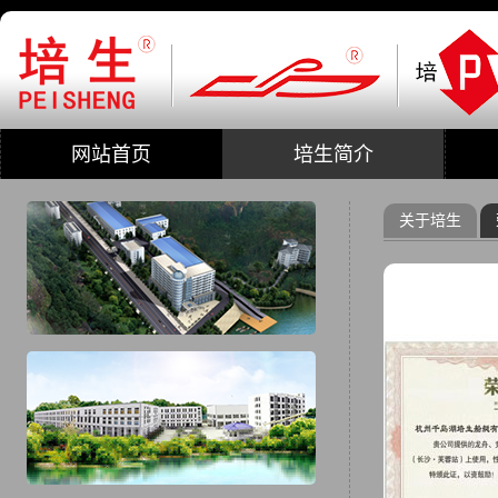
网站首页
培生简介
关于培生