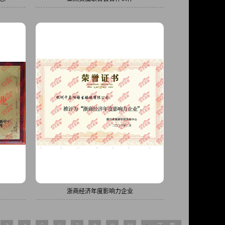
浙商经济年度影响力企业