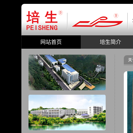
网站首页
培生简介
关