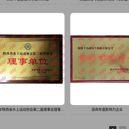
23年陕西省水上运动协会第二届理事会理事单
浙商年度影响力企业
位