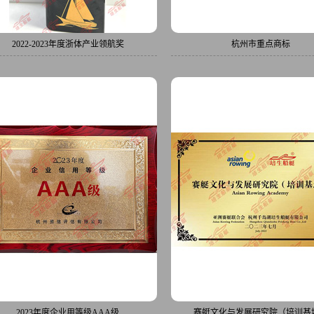
2022-2023年度浙体产业领航奖
杭州市重点商标
2023年度企业用等级AAA级
赛艇文化与发展研究院（培训基