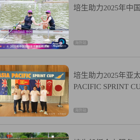
培生助力2025年
海外站
培生助力2025年亚
PACIFIC SPRINT CU
海外站