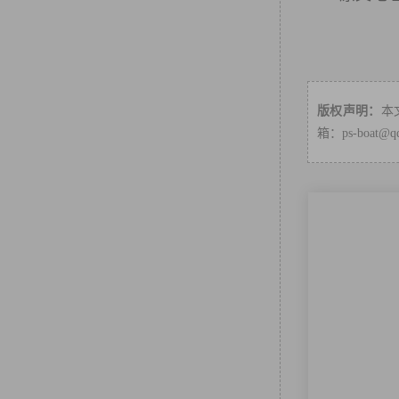
版权声明：
本
箱：ps-boa