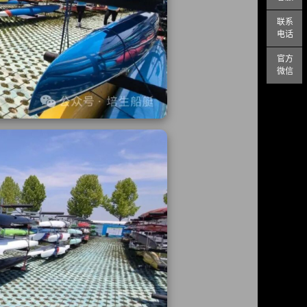
联系
电话
官方
微信