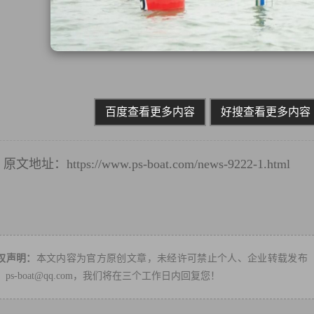
百度查看更多内容
好搜查看更多内容
原文地址：
https://www.ps-boat.com/news-9222-1.html
转
权声明：
本文内容为官方原创文章，未经许可禁止个人、企业转载发布
：ps-boat@qq.com，我们将在三个工作日内回复您！