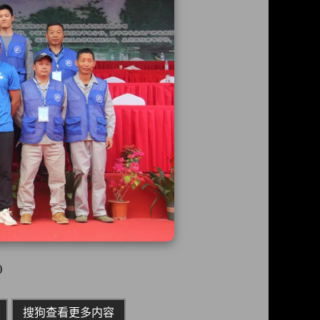
)
搜狗查看更多内容