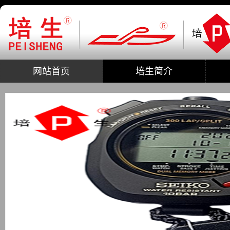
网站首页
培生简介